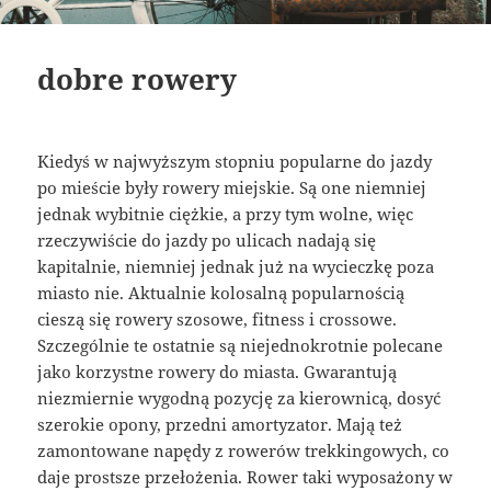
dobre rowery
Kiedyś w najwyższym stopniu popularne do jazdy
po mieście były rowery miejskie. Są one niemniej
jednak wybitnie ciężkie, a przy tym wolne, więc
rzeczywiście do jazdy po ulicach nadają się
kapitalnie, niemniej jednak już na wycieczkę poza
miasto nie. Aktualnie kolosalną popularnością
cieszą się rowery szosowe, fitness i crossowe.
Szczególnie te ostatnie są niejednokrotnie polecane
jako korzystne rowery do miasta. Gwarantują
niezmiernie wygodną pozycję za kierownicą, dosyć
szerokie opony, przedni amortyzator. Mają też
zamontowane napędy z rowerów trekkingowych, co
daje prostsze przełożenia. Rower taki wyposażony w