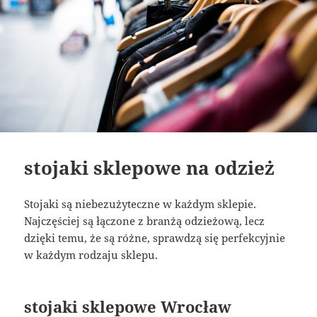
stojaki sklepowe na odzież
Stojaki są niebezużyteczne w każdym sklepie.
Najczęściej są łączone z branżą odzieżową, lecz
dzięki temu, że są różne, sprawdzą się perfekcyjnie
w każdym rodzaju sklepu.
stojaki sklepowe Wrocław