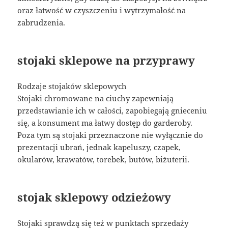
oraz łatwość w czyszczeniu i wytrzymałość na
zabrudzenia.
stojaki sklepowe na przyprawy
Rodzaje stojaków sklepowych
Stojaki chromowane na ciuchy zapewniają
przedstawianie ich w całości, zapobiegają gnieceniu
się, a konsument ma łatwy dostęp do garderoby.
Poza tym są stojaki przeznaczone nie wyłącznie do
prezentacji ubrań, jednak kapeluszy, czapek,
okularów, krawatów, torebek, butów, biżuterii.
stojak sklepowy odzieżowy
Stojaki sprawdzą się też w punktach sprzedaży