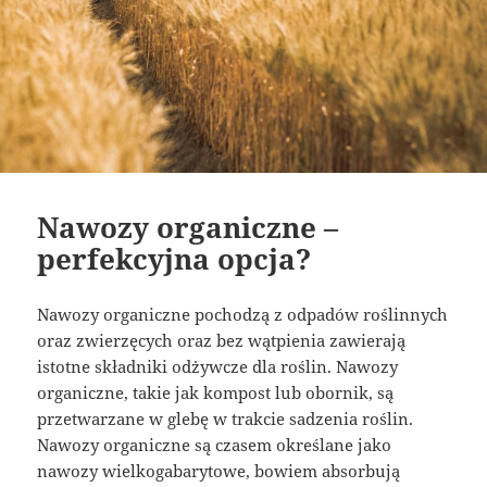
Nawozy organiczne –
perfekcyjna opcja?
Nawozy organiczne pochodzą z odpadów roślinnych
oraz zwierzęcych oraz bez wątpienia zawierają
istotne składniki odżywcze dla roślin. Nawozy
organiczne, takie jak kompost lub obornik, są
przetwarzane w glebę w trakcie sadzenia roślin.
Nawozy organiczne są czasem określane jako
nawozy wielkogabarytowe, bowiem absorbują