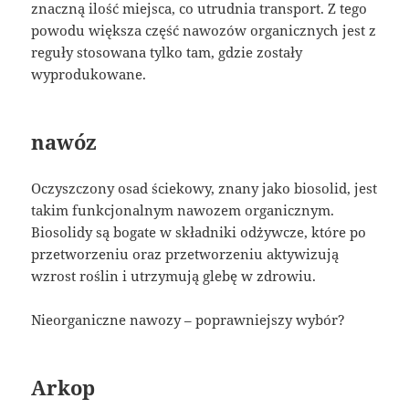
znaczną ilość miejsca, co utrudnia transport. Z tego
powodu większa część nawozów organicznych jest z
reguły stosowana tylko tam, gdzie zostały
wyprodukowane.
nawóz
Oczyszczony osad ściekowy, znany jako biosolid, jest
takim funkcjonalnym nawozem organicznym.
Biosolidy są bogate w składniki odżywcze, które po
przetworzeniu oraz przetworzeniu aktywizują
wzrost roślin i utrzymują glebę w zdrowiu.
Nieorganiczne nawozy – poprawniejszy wybór?
Arkop