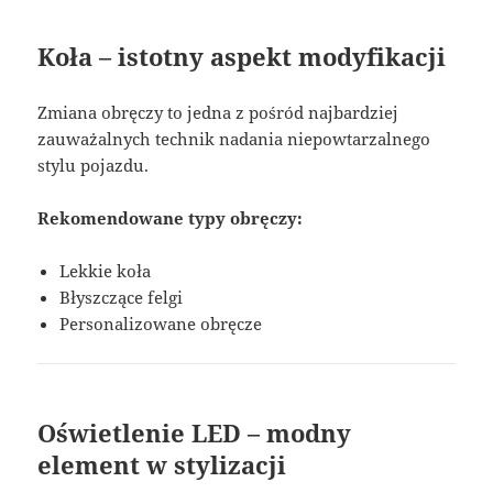
Koła – istotny aspekt modyfikacji
Zmiana obręczy to jedna z pośród najbardziej
zauważalnych technik nadania niepowtarzalnego
stylu pojazdu.
Rekomendowane typy obręczy:
Lekkie koła
Błyszczące felgi
Personalizowane obręcze
Oświetlenie LED – modny
element w stylizacji