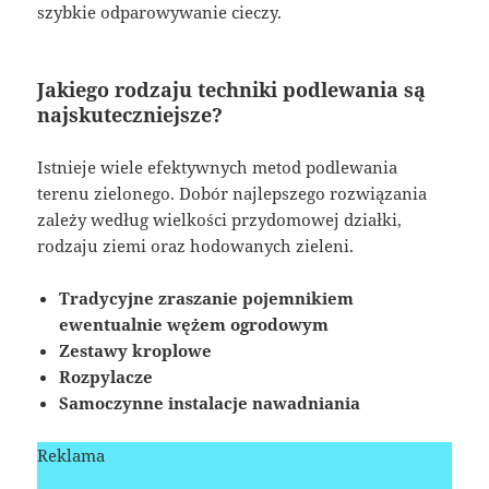
szybkie odparowywanie cieczy.
Jakiego rodzaju techniki podlewania są
najskuteczniejsze?
Istnieje wiele efektywnych metod podlewania
terenu zielonego. Dobór najlepszego rozwiązania
zależy według wielkości przydomowej działki,
rodzaju ziemi oraz hodowanych zieleni.
Tradycyjne zraszanie pojemnikiem
ewentualnie wężem ogrodowym
Zestawy kroplowe
Rozpylacze
Samoczynne instalacje nawadniania
Reklama