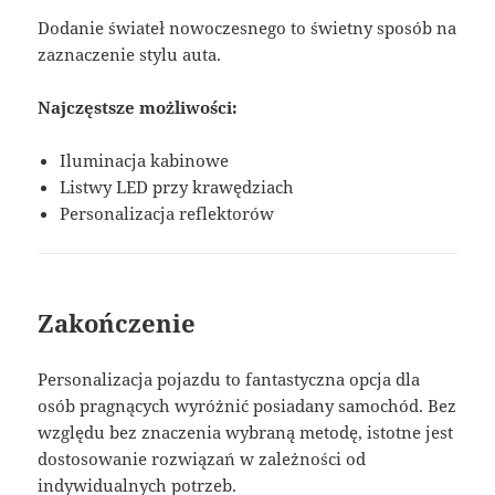
Dodanie świateł nowoczesnego to świetny sposób na
zaznaczenie stylu auta.
Najczęstsze możliwości:
Iluminacja kabinowe
Listwy LED przy krawędziach
Personalizacja reflektorów
Zakończenie
Personalizacja pojazdu to fantastyczna opcja dla
osób pragnących wyróżnić posiadany samochód. Bez
względu bez znaczenia wybraną metodę, istotne jest
dostosowanie rozwiązań w zależności od
indywidualnych potrzeb.