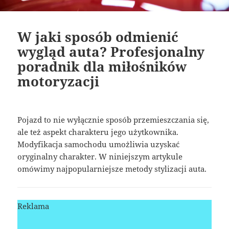
W jaki sposób odmienić
wygląd auta? Profesjonalny
poradnik dla miłośników
motoryzacji
Pojazd to nie wyłącznie sposób przemieszczania się,
ale też aspekt charakteru jego użytkownika.
Modyfikacja samochodu umożliwia uzyskać
oryginalny charakter. W niniejszym artykule
omówimy najpopularniejsze metody stylizacji auta.
Reklama