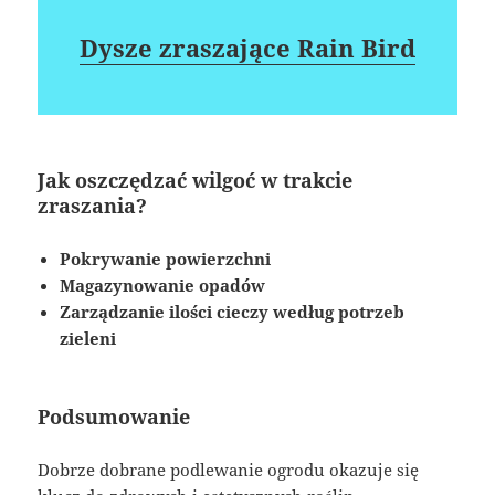
Dysze zraszające Rain Bird
Jak oszczędzać wilgoć w trakcie
zraszania?
Pokrywanie powierzchni
Magazynowanie opadów
Zarządzanie ilości cieczy według potrzeb
zieleni
Podsumowanie
Dobrze dobrane podlewanie ogrodu okazuje się