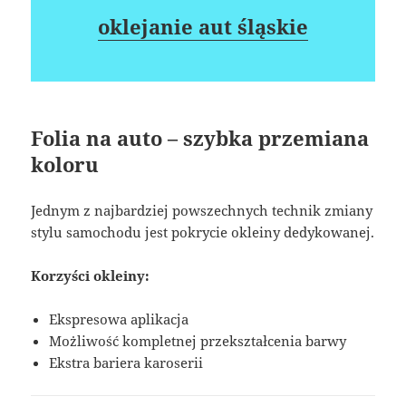
oklejanie aut śląskie
Folia na auto – szybka przemiana
koloru
Jednym z najbardziej powszechnych technik zmiany
stylu samochodu jest pokrycie okleiny dedykowanej.
Korzyści okleiny:
Ekspresowa aplikacja
Możliwość kompletnej przekształcenia barwy
Ekstra bariera karoserii