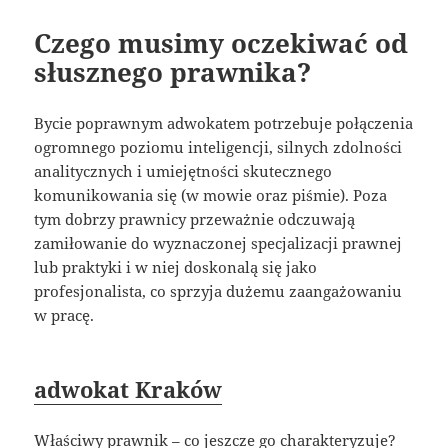
Czego musimy oczekiwać od
słusznego prawnika?
Bycie poprawnym adwokatem potrzebuje połączenia
ogromnego poziomu inteligencji, silnych zdolności
analitycznych i umiejętności skutecznego
komunikowania się (w mowie oraz piśmie). Poza
tym dobrzy prawnicy przeważnie odczuwają
zamiłowanie do wyznaczonej specjalizacji prawnej
lub praktyki i w niej doskonalą się jako
profesjonalista, co sprzyja dużemu zaangażowaniu
w pracę.
adwokat Kraków
Właściwy prawnik – co jeszcze go charakteryzuje?