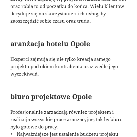
oraz robią to od początku do końca. Wielu klientów
decyduje się na skorzystanie z ich usług, by
zaoszczędzić sobie czasu oraz trudu.
aranżacja hotelu Opole
Eksperci zajmują się nie tylko kreacją samego
projektu pod okiem kontrahenta oraz wedle jego
wyczekiwań.
biuro projektowe Opole
Profesjonalnie zarządzają również projektem i
realizują wszystkie prace aranżacyjne, tak by biuro
było gotowe do pracy.
• Najważniejsze jest ustalenie budżetu projektu