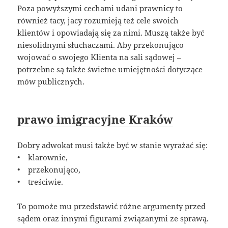
Poza powyższymi cechami udani prawnicy to
również tacy, jacy rozumieją też cele swoich
klientów i opowiadają się za nimi. Muszą także być
niesolidnymi słuchaczami. Aby przekonująco
wojować o swojego Klienta na sali sądowej –
potrzebne są także świetne umiejętności dotyczące
mów publicznych.
prawo imigracyjne Kraków
Dobry adwokat musi także być w stanie wyrażać się:
• klarownie,
• przekonująco,
• treściwie.
To pomoże mu przedstawić różne argumenty przed
sądem oraz innymi figurami związanymi ze sprawą.